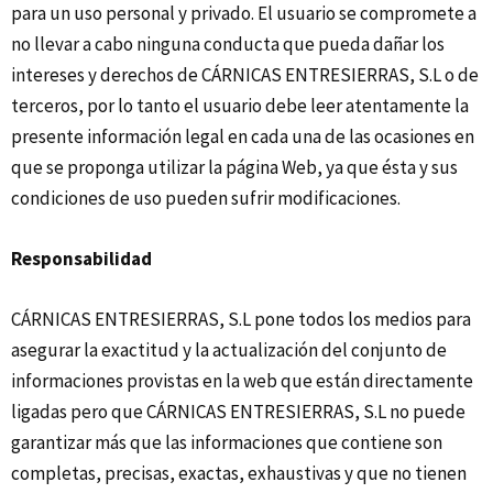
para un uso personal y privado. El usuario se compromete a
no llevar a cabo ninguna conducta que pueda dañar los
intereses y derechos de CÁRNICAS ENTRESIERRAS, S.L o de
terceros, por lo tanto el usuario debe leer atentamente la
presente información legal en cada una de las ocasiones en
que se proponga utilizar la página Web, ya que ésta y sus
condiciones de uso pueden sufrir modificaciones.
Responsabilidad
CÁRNICAS ENTRESIERRAS, S.L pone todos los medios para
asegurar la exactitud y la actualización del conjunto de
informaciones provistas en la web que están directamente
ligadas pero que CÁRNICAS ENTRESIERRAS, S.L no puede
garantizar más que las informaciones que contiene son
completas, precisas, exactas, exhaustivas y que no tienen