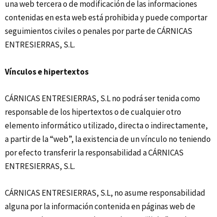
una web tercera o de modificación de las informaciones
contenidas en esta web está prohibida y puede comportar
seguimientos civiles o penales por parte de CÁRNICAS
ENTRESIERRAS, S.L.
Vínculos e hipertextos
CÁRNICAS ENTRESIERRAS, S.L no podrá ser tenida como
responsable de los hipertextos o de cualquier otro
elemento informático utilizado, directa o indirectamente,
a partir de la “web”, la existencia de un vínculo no teniendo
por efecto transferir la responsabilidad a CÁRNICAS
ENTRESIERRAS, S.L.
CÁRNICAS ENTRESIERRAS, S.L, no asume responsabilidad
alguna por la información contenida en páginas web de