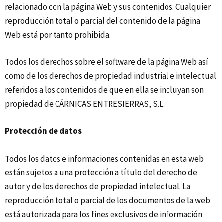
relacionado con la página Web y sus contenidos. Cualquier
reproducción total o parcial del contenido de la página
Web está por tanto prohibida.
Todos los derechos sobre el software de la página Web así
como de los derechos de propiedad industrial e intelectual
referidos a los contenidos de que en ella se incluyan son
propiedad de CÁRNICAS ENTRESIERRAS, S.L.
Protección de datos
Todos los datos e informaciones contenidas en esta web
están sujetos a una protección a título del derecho de
autor y de los derechos de propiedad intelectual. La
reproducción total o parcial de los documentos de la web
está autorizada para los fines exclusivos de información