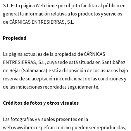
S.L. Esta página Web tiene por objeto facilitar al público en
general la información relativa a los productos y servicios
de CÁRNICAS ENTRESIERRAS, S.L.
Propiedad
La página actual es de la propiedad de CÁRNICAS
ENTRESIERRAS, S.L, cuya sede está situada en Santibáñez
de Béjar (Salamanca). Está a disposición de los usuarios bajo
reserva de su aceptación incondicional de las condiciones y
de las indicaciones recordadas seguidamente.
Créditos de fotos y otros visuales
Las fotografías y visuales presentes en la
web
www.ibericospefran.com
no pueden ser reproducidas,