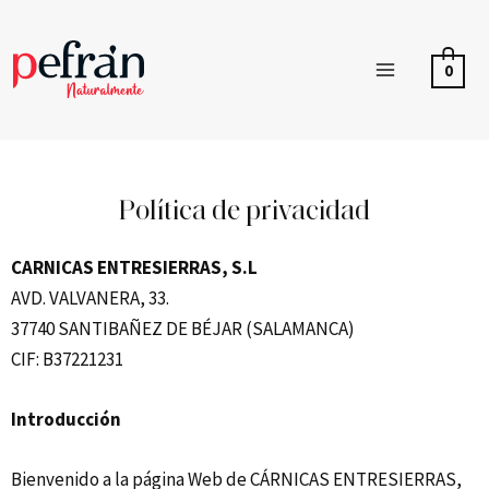
0
Política de privacidad
CARNICAS ENTRESIERRAS, S.L
AVD. VALVANERA, 33.
37740 SANTIBAÑEZ DE BÉJAR (SALAMANCA)
CIF: B37221231
Introducción
Bienvenido a la página Web de CÁRNICAS ENTRESIERRAS,