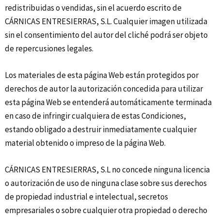
redistribuidas o vendidas, sin el acuerdo escrito de
CÁRNICAS ENTRESIERRAS, S.L. Cualquier imagen utilizada
sin el consentimiento del autor del cliché podrá ser objeto
de repercusiones legales.
Los materiales de esta página Web están protegidos por
derechos de autor la autorización concedida para utilizar
esta página Web se entenderá automáticamente terminada
en caso de infringir cualquiera de estas Condiciones,
estando obligado a destruir inmediatamente cualquier
material obtenido o impreso de la página Web.
CÁRNICAS ENTRESIERRAS, S.L no concede ninguna licencia
o autorización de uso de ninguna clase sobre sus derechos
de propiedad industrial e intelectual, secretos
empresariales o sobre cualquier otra propiedad o derecho