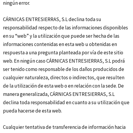
ningún error.
CÁRNICAS ENTRESIERRAS, S.L declina toda su
responsabilidad respecto de las informaciones disponibles
en su “web” y la utilización que puede ser hecha de las
informaciones contenidas en esta web u obtenidas en
respuesta a una pregunta planteada por vía de este sitio
web. En ningún caso CÁRNICAS ENTRESIERRAS, S.L podrá
ser tenido como responsable de los daños producidos de
cualquier naturaleza, directos o indirectos, que resulten
de la utilización de esta web o en relación con la sede. De
manera generalizada, CÁRNICAS ENTRESIERRAS, S.L
declina toda responsabilidad en cuanto a su utilización que
pueda hacerse de esta web.
Cualquier tentativa de transferencia de información hacia