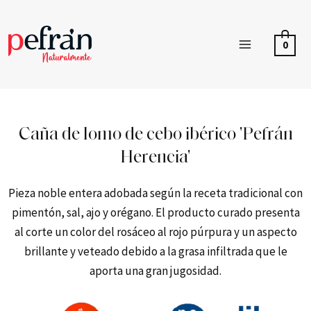
0
Caña de lomo de cebo ibérico 'Pefrán
Herencia'
Pieza noble entera adobada según la receta tradicional con
pimentón, sal, ajo y orégano. El producto curado presenta
al corte un color del rosáceo al rojo púrpura y un aspecto
brillante y veteado debido a la grasa infiltrada que le
aporta una gran jugosidad.