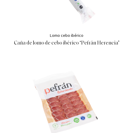
Lomo cebo ibérico
Caña de lomo de cebo ibérico ‘Pefrán Herencia’