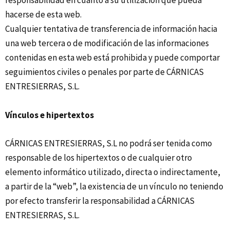
responsabilidad en cuanto a su utilización que pueda
hacerse de esta web.
Cualquier tentativa de transferencia de información hacia
una web tercera o de modificación de las informaciones
contenidas en esta web está prohibida y puede comportar
seguimientos civiles o penales por parte de CÁRNICAS
ENTRESIERRAS, S.L.
Vínculos e hipertextos
CÁRNICAS ENTRESIERRAS, S.L no podrá ser tenida como
responsable de los hipertextos o de cualquier otro
elemento informático utilizado, directa o indirectamente,
a partir de la “web”, la existencia de un vínculo no teniendo
por efecto transferir la responsabilidad a CÁRNICAS
ENTRESIERRAS, S.L.