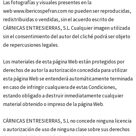
Las fotografías y visuales presentes en la
web
www.ibericospefran.com
no pueden ser reproducidas,
redistribuidas o vendidas, sin el acuerdo escrito de
CÁRNICAS ENTRESIERRAS, S.L. Cualquier imagen utilizada
sin el consentimiento del autor del cliché podrá ser objeto
de repercusiones legales.
Los materiales de esta página Web están protegidos por
derechos de autor la autorización concedida para utilizar
esta página Web se entenderá automáticamente terminada
en caso de infringir cualquiera de estas Condiciones,
estando obligado a destruir inmediatamente cualquier
material obtenido o impreso de la página Web.
CÁRNICAS ENTRESIERRAS, S.L no concede ninguna licencia
o autorización de uso de ninguna clase sobre sus derechos