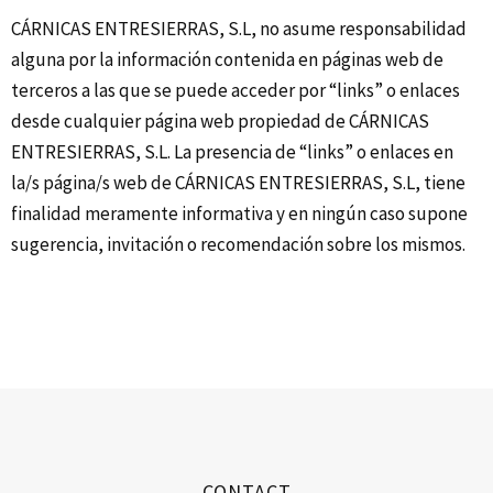
CÁRNICAS ENTRESIERRAS, S.L, no asume responsabilidad
alguna por la información contenida en páginas web de
terceros a las que se puede acceder por “links” o enlaces
desde cualquier página web propiedad de CÁRNICAS
ENTRESIERRAS, S.L. La presencia de “links” o enlaces en
la/s página/s web de CÁRNICAS ENTRESIERRAS, S.L, tiene
finalidad meramente informativa y en ningún caso supone
sugerencia, invitación o recomendación sobre los mismos.
CONTACT