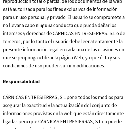
reproducción total o parcial de los documentos de la web
está autorizada para los fines exclusivos de información
para un uso personal y privado. El usuario se compromete a
no llevar a cabo ninguna conducta que pueda dañar los
intereses y derechos de CÁRNICAS ENTRESIERRAS, S.L o de
terceros, por lo tanto el usuario debe leer atentamente la
presente información legal en cada una de las ocasiones en
que se proponga utilizar la página Web, ya que ésta y sus
condiciones de uso pueden sufrir modificaciones.
Responsabilidad
CÁRNICAS ENTRESIERRAS, S.L pone todos los medios para
asegurar la exactitud y la actualización del conjunto de
informaciones provistas en la web que están directamente
ligadas pero que CÁRNICAS ENTRESIERRAS, S.L no puede