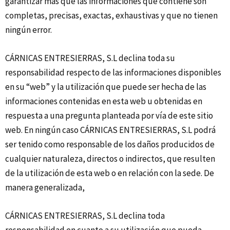
garantizar más que las informaciones que contiene son
completas, precisas, exactas, exhaustivas y que no tienen
ningún error.
CÁRNICAS ENTRESIERRAS, S.L declina toda su
responsabilidad respecto de las informaciones disponibles
en su “web” y la utilización que puede ser hecha de las
informaciones contenidas en esta web u obtenidas en
respuesta a una pregunta planteada por vía de este sitio
web. En ningún caso CÁRNICAS ENTRESIERRAS, S.L podrá
ser tenido como responsable de los daños producidos de
cualquier naturaleza, directos o indirectos, que resulten
de la utilización de esta web o en relación con la sede. De
manera generalizada,
CÁRNICAS ENTRESIERRAS, S.L declina toda