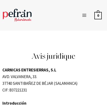
0
Avis juridique
CARNICAS ENTRESIERRAS, S.L
AVD. VALVANERA, 33.
37740 SANTIBAÑEZ DE BÉJAR (SALAMANCA)
CIF: B37221231
Introducción