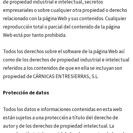
de propiedad industrial e intelectual, secretos
empresariales o sobre cualquier otra propiedad o derecho
relacionado con la página Web y sus contenidos. Cualquier
reproducción total o parcial del contenido de la página
Web está por tanto prohibida.
Todos los derechos sobre el software de la página Web así
como de los derechos de propiedad industrial e intelectual
referidos a los contenidos de que en ella se incluyan son
propiedad de CÁRNICAS ENTRESIERRAS, S.L.
Protección de datos
Todos los datos e informaciones contenidas en esta web
están sujetos a una protección a título del derecho de
autor y de los derechos de propiedad intelectual. La