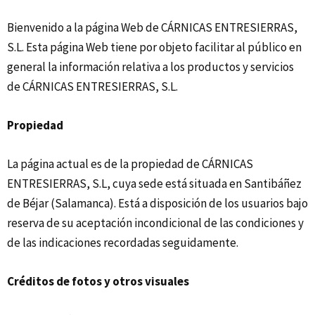
Bienvenido a la página Web de CÁRNICAS ENTRESIERRAS,
S.L. Esta página Web tiene por objeto facilitar al público en
general la información relativa a los productos y servicios
de CÁRNICAS ENTRESIERRAS, S.L.
Propiedad
La página actual es de la propiedad de CÁRNICAS
ENTRESIERRAS, S.L, cuya sede está situada en Santibáñez
de Béjar (Salamanca). Está a disposición de los usuarios bajo
reserva de su aceptación incondicional de las condiciones y
de las indicaciones recordadas seguidamente.
Créditos de fotos y otros visuales