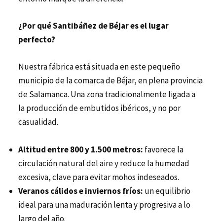
¿Por qué Santibáñez de Béjar es el lugar
perfecto?
Nuestra fábrica está situada en este pequeño
municipio de la comarca de Béjar, en plena provincia
de Salamanca. Una zona tradicionalmente ligada a
la producción de embutidos ibéricos, y no por
casualidad.
Altitud entre 800 y 1.500 metros:
favorece la
circulación natural del aire y reduce la humedad
excesiva, clave para evitar mohos indeseados.
Veranos cálidos e inviernos fríos:
un equilibrio
ideal para una maduración lenta y progresiva a lo
largo del año.