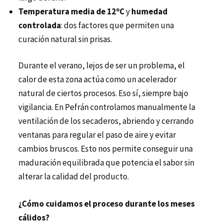
Temperatura media de 12ºC
y
humedad
controlada
: dos factores que permiten una
curación natural sin prisas.
Durante el verano, lejos de ser un problema, el
calor de esta zona actúa como un acelerador
natural de ciertos procesos. Eso sí, siempre bajo
vigilancia. En Pefrán controlamos manualmente la
ventilación de los secaderos, abriendo y cerrando
ventanas para regular el paso de aire y evitar
cambios bruscos. Esto nos permite conseguir una
maduración equilibrada que potencia el sabor sin
alterar la calidad del producto.
¿Cómo cuidamos el proceso durante los meses
cálidos?