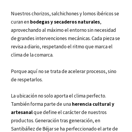
Nuestros chorizos, salchichones y lomos ibéricos se
curan en
bodegas y secaderos naturales
,
aprovechando al máximo el entorno sin necesidad
de grandes intervenciones mecánicas. Cada pieza se
revisa a diario, respetando el ritmo que marca el
clima de la comarca.
Porque aquí no se trata de acelerar procesos, sino
de respetarlos.
La ubicación no solo aporta el clima perfecto.
También forma parte de una
herencia cultural y
artesanal
que define el carácter de nuestros
productos. Generación tras generación, en
Santibáñez de Béjar se ha perfeccionado el arte de