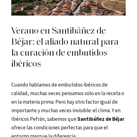
Verano en Santibáñez de
Béjar: el aliado natural para
la curación de embutidos
ibéricos
Cuando hablamos de embutidos ibéricos de
calidad, muchas veces pensamos solo en la receta o
en la materia prima. Pero hay otro factor igual de
importante y muchas veces invisible: el clima. Y en
Ibéricos Pefrán, sabemos que
Santibáñez de Béjar
ofrece las condiciones perfectas para que el
entorno marque la diferencia.