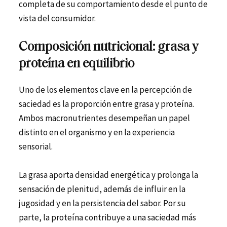
completa de su comportamiento desde el punto de
vista del consumidor.
Composición nutricional: grasa y
proteína en equilibrio
Uno de los elementos clave en la percepción de
saciedad es la proporción entre grasa y proteína.
Ambos macronutrientes desempeñan un papel
distinto en el organismo y en la experiencia
sensorial.
La grasa aporta densidad energética y prolonga la
sensación de plenitud, además de influir en la
jugosidad y en la persistencia del sabor. Por su
parte, la proteína contribuye a una saciedad más