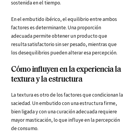
sostenida en el tiempo.
En el embutido ibérico, el equilibrio entre ambos
factores es determinante. Una proporción
adecuada permite obtener un producto que
resulta satisfactorio sin ser pesado, mientras que
los desequilibrios pueden alterar esa percepción.
Cómo influyen en la experiencia la
textura y la estructura
La textura es otro de los factores que condicionan la
saciedad. Un embutido con una estructura firme,
bien ligada y con una curación adecuada requiere
mayor masticación, lo que influye en la percepción
de consumo.