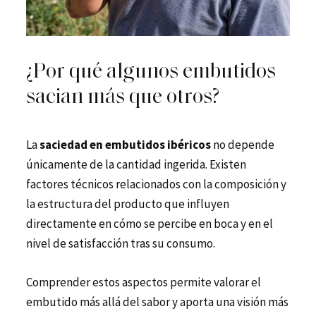
¿Por qué algunos embutidos
sacian más que otros?
La
saciedad en embutidos ibéricos
no depende
únicamente de la cantidad ingerida. Existen
factores técnicos relacionados con la composición y
la estructura del producto que influyen
directamente en cómo se percibe en boca y en el
nivel de satisfacción tras su consumo.
Comprender estos aspectos permite valorar el
embutido más allá del sabor y aporta una visión más