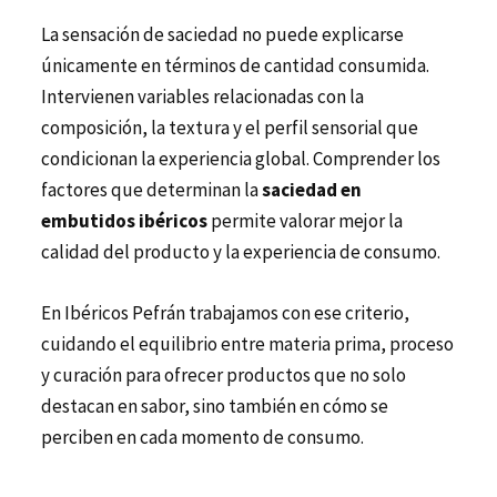
La sensación de saciedad no puede explicarse
únicamente en términos de cantidad consumida.
Intervienen variables relacionadas con la
composición, la textura y el perfil sensorial que
condicionan la experiencia global. Comprender los
factores que determinan la
saciedad en
embutidos ibéricos
permite valorar mejor la
calidad del producto y la experiencia de consumo.
En
Ibéricos Pefrán
trabajamos con ese criterio,
cuidando el equilibrio entre materia prima, proceso
y curación para ofrecer productos que no solo
destacan en sabor, sino también en cómo se
perciben en cada momento de consumo.