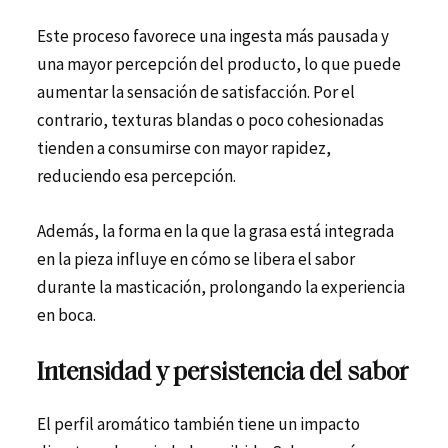
Este proceso favorece una ingesta más pausada y
una mayor percepción del producto, lo que puede
aumentar la sensación de satisfacción. Por el
contrario, texturas blandas o poco cohesionadas
tienden a consumirse con mayor rapidez,
reduciendo esa percepción.
Además, la forma en la que la grasa está integrada
en la pieza influye en cómo se libera el sabor
durante la masticación, prolongando la experiencia
en boca.
Intensidad y persistencia del sabor
El perfil aromático también tiene un impacto