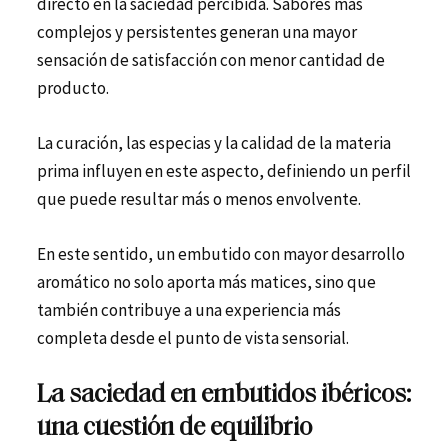
directo en la saciedad percibida. Sabores más
complejos y persistentes generan una mayor
sensación de satisfacción con menor cantidad de
producto.
La curación, las especias y la calidad de la materia
prima influyen en este aspecto, definiendo un perfil
que puede resultar más o menos envolvente.
En este sentido, un embutido con mayor desarrollo
aromático no solo aporta más matices, sino que
también contribuye a una experiencia más
completa desde el punto de vista sensorial.
La saciedad en embutidos ibéricos:
una cuestión de equilibrio